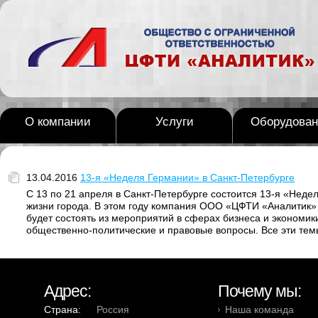
О компании
Услуги
Оборудован
13.04.2016
13-я «Неделя Германии» в Санкт-Петербурге
С 13 по 21 апреля в Санкт-Петербурге состоится 13-я «Нед
жизни города. В этом году компания ООО «ЦФТИ «Аналитик»
будет состоять из мероприятий в сферах бизнеса и экономики
общественно-политические и правовые вопросы. Все эти те
Адрес:
Почему мы:
Страна:
Россия
Наша команда