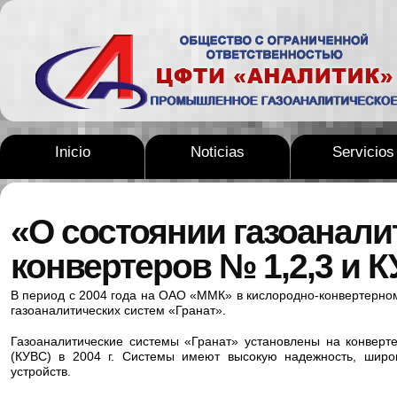
Inicio
Noticias
Servicios
«О состоянии газоанали
конвертеров № 1,2,3 и К
В период с 2004 года на ОАО «ММК» в кислородно-конвертерно
газоаналитических систем «Гранат».
Газоаналитические системы «Гранат» установлены на конверте
(КУВС) в 2004 г. Системы имеют высокую надежность, широк
устройств.