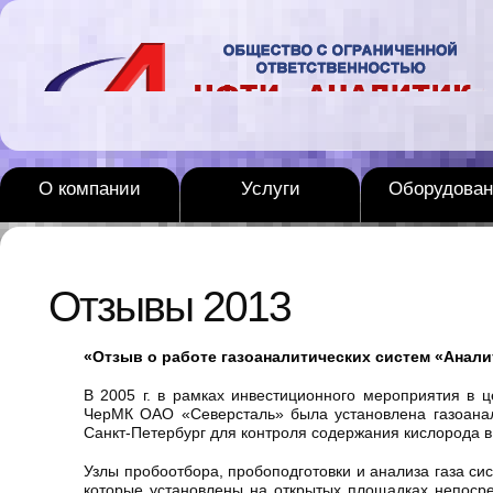
О компании
Услуги
Оборудован
Отзывы 2013
«Отзыв о работе газоаналитических систем «Аналит
В 2005 г. в рамках инвестиционного мероприятия в 
ЧерМК ОАО «Северсталь» была установлена газоанал
Санкт-Петербург для контроля содержания кислорода в 
Узлы пробоотбора, пробоподготовки и анализа газа си
которые установлены на открытых площадках непосре