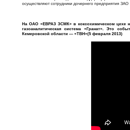
осуществляют сотрудники дочернего предприятия ЗАО 
На ОАО «ЕВРАЗ ЗСМК» в коксохимическом цехе на
газоаналитическая система «Гранат». Это соб
Кемеровской области — «ТВН»(5 февраля 2013)